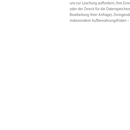
uns zur Löschung auffordern, Ihre Ein
oder der Zweck für die Datenspeicheru
Bearbeitung Ihrer Anfrage). Zwingen
insbesondere Aufbewahrungsfristen – 