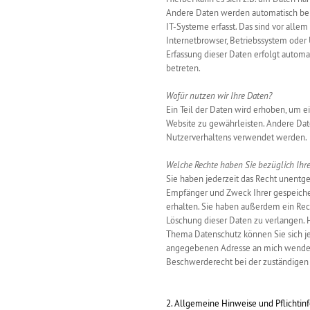
Andere Daten werden automatisch be
IT-Systeme erfasst. Das sind vor allem
Internetbrowser, Betriebssystem oder U
Erfassung dieser Daten erfolgt automa
betreten.
Wofür nutzen wir Ihre Daten?
Ein Teil der Daten wird erhoben, um ei
Website zu gewährleisten. Andere Dat
Nutzerverhaltens verwendet werden.
Welche Rechte haben Sie bezüglich Ihr
Sie haben jederzeit das Recht unentge
Empfänger und Zweck Ihrer gespeich
erhalten. Sie haben außerdem ein Rech
Löschung dieser Daten zu verlangen. 
Thema Datenschutz können Sie sich j
angegebenen Adresse an mich wenden.
Beschwerderecht bei der zuständigen 
2. Allgemeine Hinweise und Pflichtin