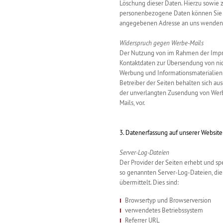
Löschung dieser Daten. Hierzu sowie
personenbezogene Daten können Sie s
angegebenen Adresse an uns wenden
Widerspruch gegen Werbe-Mails
Der Nutzung von im Rahmen der Impre
Kontaktdaten zur Übersendung von nic
Werbung und Informationsmaterialien 
Betreiber der Seiten behalten sich aus
der unverlangten Zusendung von Wer
Mails, vor.
3. Datenerfassung auf unserer Website
Server-Log-Dateien
Der Provider der Seiten erhebt und sp
so genannten Server-Log-Dateien, die
übermittelt. Dies sind:
Browsertyp und Browserversion
verwendetes Betriebssystem
Referrer URL