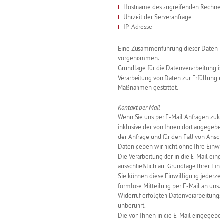
Hostname des zugreifenden Rechne
Uhrzeit der Serveranfrage
IP-Adresse
Eine Zusammenführung dieser Daten m
vorgenommen.
Grundlage für die Datenverarbeitung ist 
Verarbeitung von Daten zur Erfüllung e
Maßnahmen gestattet.
Kontakt per Mail
Wenn Sie uns per E-Mail Anfragen z
inklusive der von Ihnen dort angege
der Anfrage und für den Fall von Ansc
Daten geben wir nicht ohne Ihre Einwi
Die Verarbeitung der in die E-Mail ei
ausschließlich auf Grundlage Ihrer Einw
Sie können diese Einwilligung jederze
formlose Mitteilung per E-Mail an uns
Widerruf erfolgten Datenverarbeitung
unberührt.
Die von Ihnen in die E-Mail eingegebe