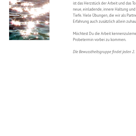
ist das Herzstück der Arbeit und das T
neue, einladende, innere Haltung u
Tiefe. Viele Übungen, die wir als Part
Erfahrung auch zusätzlich allein zuhau
Möchtest Du die Arbeit kennenzulernen
Probetermin vorbei zu kommen.
Die Bewusstheitsgruppe findet jeden 2.